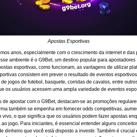
Apostas Esportivas
mos anos, especialmente com o crescimento da internet e das p
esse ambiente é o G9Bet, um destino popular para apostadores
ostas esportivas, como funcionam, as vantagens de utilizar pl
ortivas consistem em prever o resultado de eventos esportivo
 de jogos de futebol, basquete, corridas de cavalos, entre outros
ue os usuários acessem uma ampla variedade de eventos esport
gens de apostar com o G9Bet, destacam-se as promoções regular
forma também se empenha em fornecer odds competitivas, aume
o vivo, o que significa que os usuários podem fazer apostas e
ao jogo. Para iniciantes, é essencial entender alguns conceito
de dinheiro que você está disposto a investir. Também é crucial 