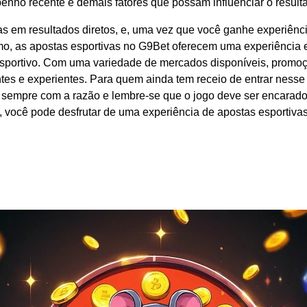
ho recente e demais fatores que possam influenciar o resultad
s em resultados diretos, e, uma vez que você ganhe experiênc
mo, as apostas esportivas no G9Bet oferecem uma experiência
esportivo. Com uma variedade de mercados disponíveis, promoç
tes e experientes. Para quem ainda tem receio de entrar nesse 
e sempre com a razão e lembre-se que o jogo deve ser encara
você pode desfrutar de uma experiência de apostas esportivas