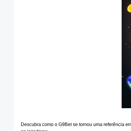
Descubra como o G9Bet se tornou uma referência em 