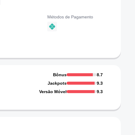
Métodos de Pagamento
Bônus
8.7
Jackpots
9.3
Versão Móvel
9.3