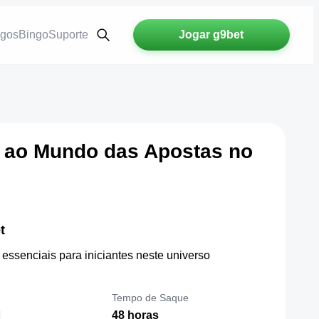
ogos
Bingo
Suporte
Jogar g9bet
o ao Mundo das Apostas no
t
ssenciais para iniciantes neste universo
Tempo de Saque
48 horas