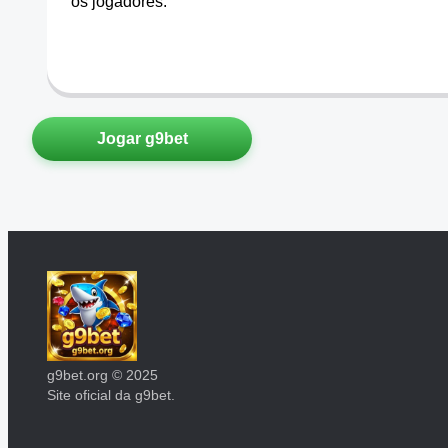
os jogadores.
Jogar g9bet
g9bet.org © 2025
Site oficial da g9bet.